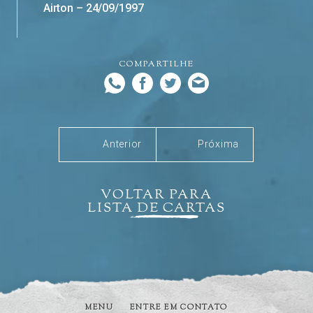
Airton – 24/09/1997
COMPARTILHE
Anterior
Próxima
VOLTAR PARA
LISTA DE CARTAS
MENU
ENTRE EM CONTATO