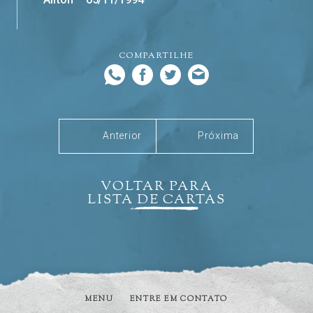
COMPARTILHE
Anterior
Próxima
VOLTAR PARA
LISTA DE CARTAS
MENU
ENTRE EM CONTATO