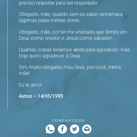
preciso respeitar para ser respeitado.
Obrigado, mãe, quando sem eu saber derramava
lágrimas pelas minhas dores.
Obrigado, mãe, por ter me ensinado que temos um
Deus como criador, e Jesus como salvador.
Quantas coisas teríamos ainda para agradecer; mas
hoje quero agradecer à Deus…
Sim, muito obrigado, meu Deus, por você, minha
mãe!
Eu te amo!
Airton – 14/05/1995
COMPARTILHE