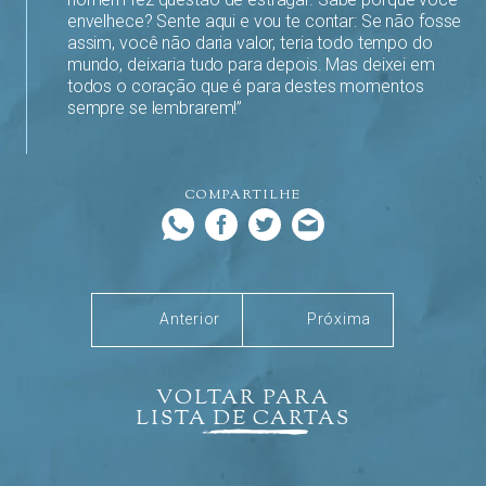
envelhece? Sente aqui e vou te contar: Se não fosse
assim, você não daria valor, teria todo tempo do
mundo, deixaria tudo para depois. Mas deixei em
todos o coração que é para destes momentos
sempre se lembrarem!”
COMPARTILHE
Anterior
Próxima
VOLTAR PARA
LISTA DE CARTAS