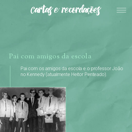
Pai com amigos da escola
Pai com os amigos da escola e o professor João
no Kennedy (atualmente Heitor Penteado).