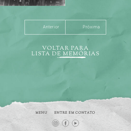
Anterior
Próxima
VOLTAR PARA
LISTA DE MEMÓRIAS
MENU
ENTRE EM CONTATO