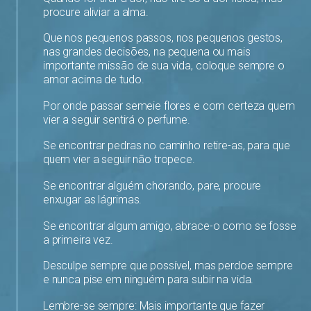
procure aliviar a alma.
Que nos pequenos passos, nos pequenos gestos,
nas grandes decisões, na pequena ou mais
importante missão de sua vida, coloque sempre o
amor acima de tudo.
Por onde passar semeie flores e com certeza quem
vier a seguir sentirá o perfume.
Se encontrar pedras no caminho retire-as, para que
quem vier a seguir não tropece.
Se encontrar alguém chorando, pare, procure
enxugar as lágrimas.
Se encontrar algum amigo, abrace-o como se fosse
a primeira vez.
Desculpe sempre que possível, mas perdoe sempre
e nunca pise em ninguém para subir na vida.
Lembre-se sempre: Mais importante que fazer