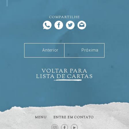
COMPARTILHE
Anterior
Próxima
VOLTAR PARA
LISTA DE CARTAS
MENU
ENTRE EM CONTATO